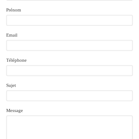
Prénom
Email
Téléphone
Sujet
Message