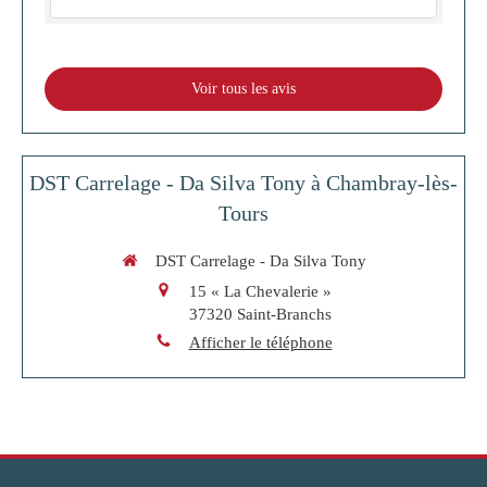
Voir tous les avis
DST Carrelage - Da Silva Tony à Chambray-lès-
Tours
DST Carrelage - Da Silva Tony
15 « La Chevalerie »
37320
Saint-Branchs
Afficher le téléphone