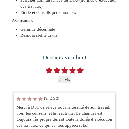
Parfaites connaissances du DTU (normes d’exécution
des travaux)
Etude et conseils personnalisés
Assurances
Garantie décennale
Responsabilité civile
Dernier avis client
3 avis
Par E.G.37
Merci à DST carrelage pour la qualité de son travail,
pour les conseils, et la réactivité. Le chantier est
toujours très propre durant toute la durée d’exécution
des travaux, ce qui est très appréciable.!