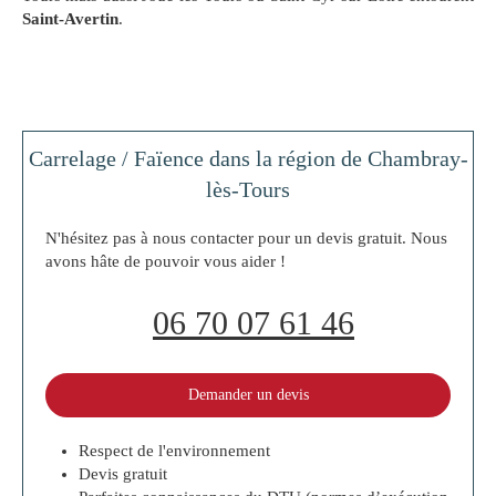
Saint-Avertin
.
Carrelage / Faïence dans la région de Chambray-
lès-Tours
N'hésitez pas à nous contacter pour un devis gratuit. Nous
avons hâte de pouvoir vous aider !
06 70 07 61 46
Demander un devis
Respect de l'environnement
Devis gratuit