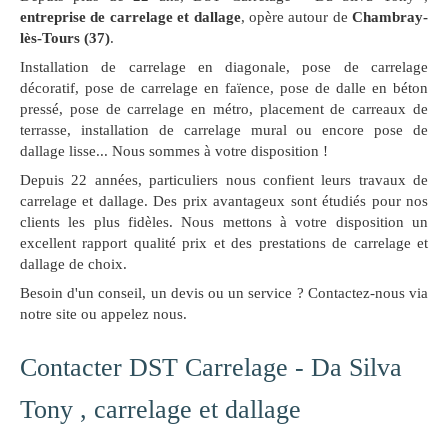
entreprise de carrelage et dallage
, opère autour de
Chambray-
lès-Tours (37)
.
Installation de carrelage en diagonale, pose de carrelage
décoratif, pose de carrelage en faïence, pose de dalle en béton
pressé, pose de carrelage en métro, placement de carreaux de
terrasse, installation de carrelage mural ou encore pose de
dallage lisse... Nous sommes à votre disposition !
Depuis 22 années, particuliers nous confient leurs travaux de
carrelage et dallage. Des prix avantageux sont étudiés pour nos
clients les plus fidèles. Nous mettons à votre disposition un
excellent rapport qualité prix et des prestations de carrelage et
dallage de choix.
Besoin d'un conseil, un devis ou un service ? Contactez-nous via
notre site ou appelez nous.
Contacter DST Carrelage - Da Silva
Tony , carrelage et dallage