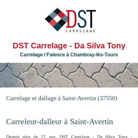
DST Carrelage - Da Silva Tony
Carrelage / Faïence à Chambray-lès-Tours
Carrelage et dallage à Saint-Avertin (37550)
Carreleur-dalleur à Saint-Avertin
Depuis plus de 22 ans, DST Carrelage - Da Silva Tony ,