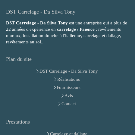
DST Carrelage - Da Silva Tony
DST Carrelage - Da Silva Tony
est une entreprise qui a plus de
22 années d'expérience en
carrelage / Faïence
: revêtements
muraux, installation douche à l'italienne, carrelage et dallage,
revêtements au sol...
Plan du site
DST Carrelage - Da Silva Tony
Réalisations
Fournisseurs
Avis
Contact
Prestations
Carrelage et dallage